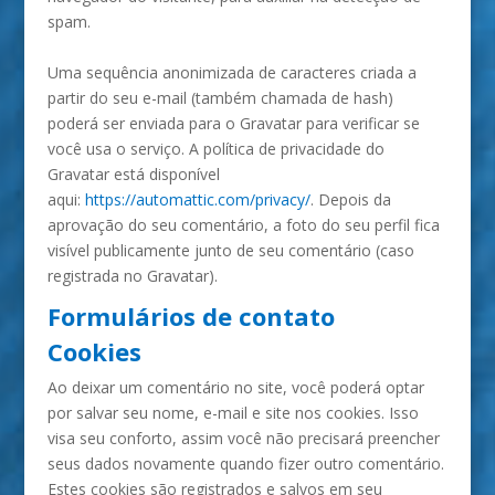
spam.
Uma sequência anonimizada de caracteres criada a
partir do seu e-mail (também chamada de hash)
poderá ser enviada para o Gravatar para verificar se
você usa o serviço. A política de privacidade do
Gravatar está disponível
aqui:
https://automattic.com/privacy/
. Depois da
aprovação do seu comentário, a foto do seu perfil fica
visível publicamente junto de seu comentário (caso
registrada no Gravatar).
Formulários de contato
Cookies
Ao deixar um comentário no site, você poderá optar
por salvar seu nome, e-mail e site nos cookies. Isso
visa seu conforto, assim você não precisará preencher
seus dados novamente quando fizer outro comentário.
Estes cookies são registrados e salvos em seu