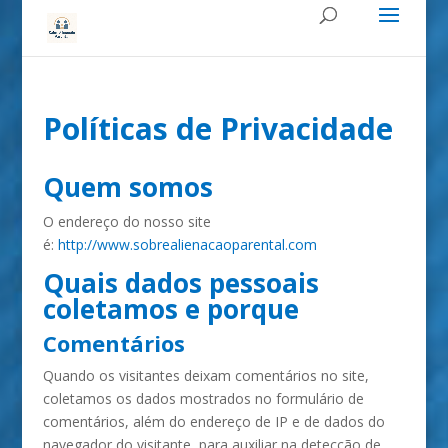
Políticas de Privacidade
Quem somos
O endereço do nosso site
é:
http://www.sobrealienacaoparental.com
Quais dados pessoais
coletamos e porque
Comentários
Quando os visitantes deixam comentários no site,
coletamos os dados mostrados no formulário de
comentários, além do endereço de IP e de dados do
navegador do visitante, para auxiliar na detecção de