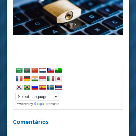
Powered by
Translate
Comentários