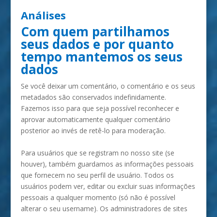
Análises
Com quem partilhamos
seus dados e por quanto
tempo mantemos os seus
dados
Se você deixar um comentário, o comentário e os seus
metadados são conservados indefinidamente.
Fazemos isso para que seja possível reconhecer e
aprovar automaticamente qualquer comentário
posterior ao invés de retê-lo para moderação.
Para usuários que se registram no nosso site (se
houver), também guardamos as informações pessoais
que fornecem no seu perfil de usuário. Todos os
usuários podem ver, editar ou excluir suas informações
pessoais a qualquer momento (só não é possível
alterar o seu username). Os administradores de sites