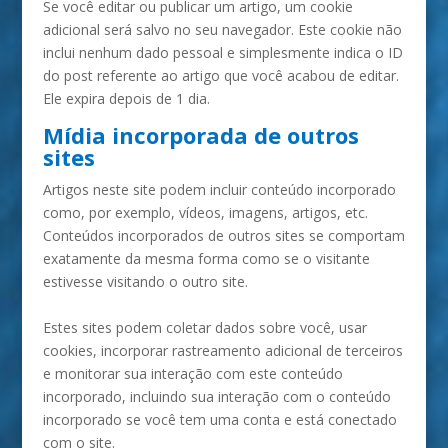
Se você editar ou publicar um artigo, um cookie
adicional será salvo no seu navegador. Este cookie não
inclui nenhum dado pessoal e simplesmente indica o ID
do post referente ao artigo que você acabou de editar.
Ele expira depois de 1 dia.
Mídia incorporada de outros
sites
Artigos neste site podem incluir conteúdo incorporado
como, por exemplo, vídeos, imagens, artigos, etc.
Conteúdos incorporados de outros sites se comportam
exatamente da mesma forma como se o visitante
estivesse visitando o outro site.
Estes sites podem coletar dados sobre você, usar
cookies, incorporar rastreamento adicional de terceiros
e monitorar sua interação com este conteúdo
incorporado, incluindo sua interação com o conteúdo
incorporado se você tem uma conta e está conectado
com o site.