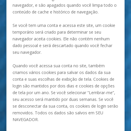
navegador, e são apagados quando você limpa todo o
conteúdo de cache e histórico de navegação.
Se você tem uma conta e acessa este site, um cookie
temporário será criado para determinar se seu
navegador aceita cookies. Ele não contém nenhum
dado pessoal e será descartado quando você fechar
seu navegador.
Quando você acessa sua conta no site, também
criamos vários cookies para salvar os dados da sua
conta e suas escolhas de exibição de tela. Cookies de
login são mantidos por dois dias e cookies de opções
de tela por um ano. Se você selecionar “Lembrar-me”,
seu acesso será mantido por duas semanas. Se você
se desconectar da sua conta, os cookies de login serão
removidos. Todos os dados são salvos em SEU
NAVEGADOR.