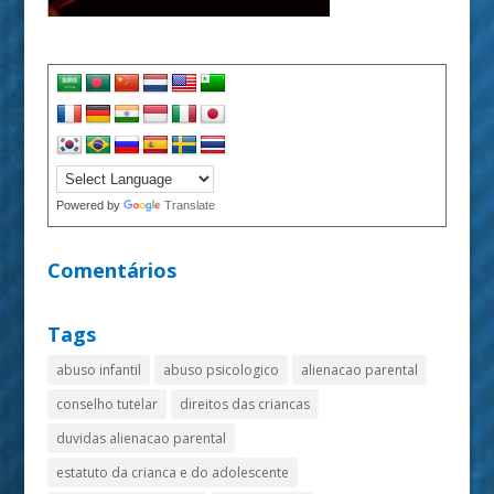
Powered by
Translate
Comentários
Tags
abuso infantil
abuso psicologico
alienacao parental
conselho tutelar
direitos das criancas
duvidas alienacao parental
estatuto da crianca e do adolescente