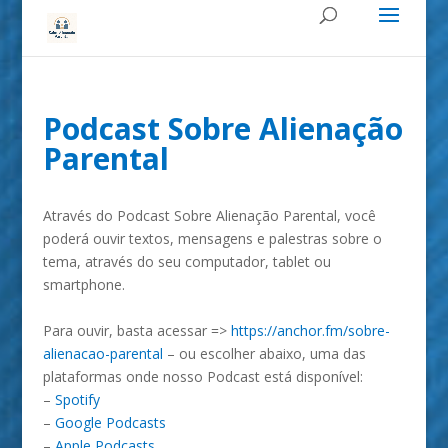
Podcast Sobre Alienação
Parental
Através do Podcast Sobre Alienação Parental, você
poderá ouvir textos, mensagens e palestras sobre o
tema, através do seu computador, tablet ou
smartphone.
Para ouvir, basta acessar =>
https://anchor.fm/sobre-
alienacao-parental
– ou escolher abaixo, uma das
plataformas onde nosso Podcast está disponível:
–
Spotify
–
Google Podcasts
–
Apple Podcasts